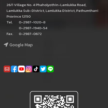
26/1 Village No. 4 Phaholyothin-Lamlukka Road,
Lamlukka Sub-District, Lamlukka District, Pathumthani
Province 12150
Tel.
0-2987-1020-8
0-2987-1940-54
Fax.
0-2987-0672
Google Map