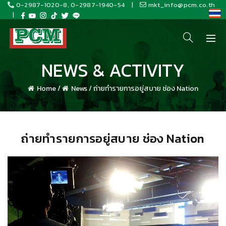
0-2987-1020-8, 0-2987-1940-54
|
mkt_info@pcm.co.th
|
NEWS & ACTIVITY
Home
/
News
/
ถ่ายทำรายการอยู่สบาย ช่อง Nation
ถ่ายทำรายการอยู่สบาย ช่อง Nation