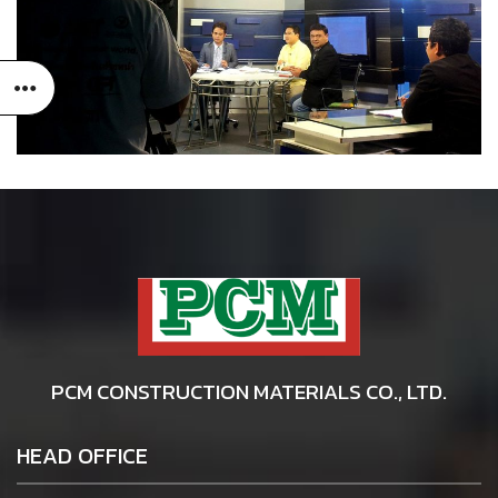
PCM CONSTRUCTION MATERIALS CO., LTD.
HEAD OFFICE